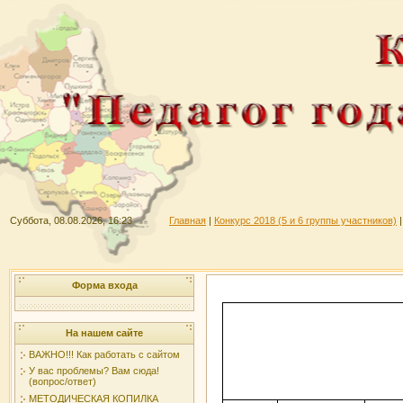
Суббота, 08.08.2026, 16:23
Главная
|
Конкурс 2018 (5 и 6 группы участников)
Форма входа
На нашем сайте
ВАЖНО!!! Как работать с сайтом
У вас проблемы? Вам сюда!
(вопрос/ответ)
МЕТОДИЧЕСКАЯ КОПИЛКА