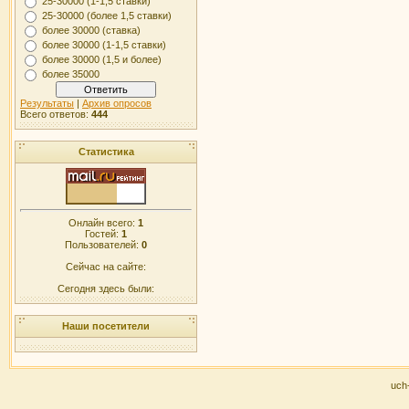
25-30000 (1-1,5 ставки)
25-30000 (более 1,5 ставки)
более 30000 (ставка)
более 30000 (1-1,5 ставки)
более 30000 (1,5 и более)
более 35000
Результаты
|
Архив опросов
Всего ответов:
444
Статистика
Онлайн всего:
1
Гостей:
1
Пользователей:
0
Сейчас на сайте:
Сегодня здесь были:
Наши посетители
uch