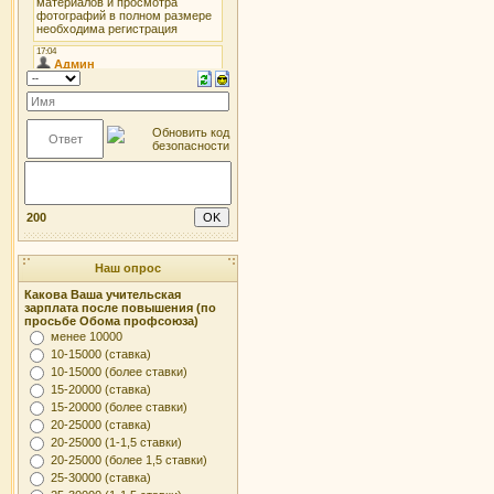
200
Наш опрос
Какова Ваша учительская
зарплата после повышения (по
просьбе Обома профсоюза)
менее 10000
10-15000 (ставка)
10-15000 (более ставки)
15-20000 (ставка)
15-20000 (более ставки)
20-25000 (ставка)
20-25000 (1-1,5 ставки)
20-25000 (более 1,5 ставки)
25-30000 (ставка)