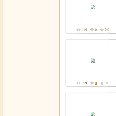
27.10.2011
Админ
414
0
0.0
27.10.2011
Админ
399
0
0.0
27.10.2011