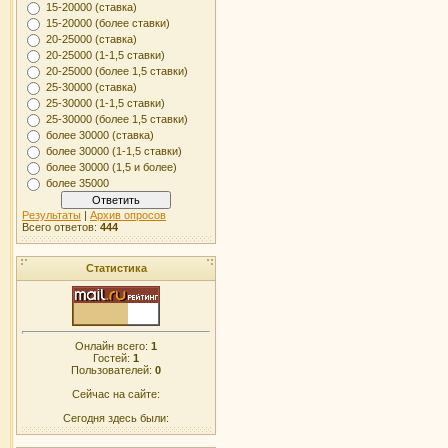
15-20000 (ставка)
15-20000 (более ставки)
20-25000 (ставка)
20-25000 (1-1,5 ставки)
20-25000 (более 1,5 ставки)
25-30000 (ставка)
25-30000 (1-1,5 ставки)
25-30000 (более 1,5 ставки)
более 30000 (ставка)
более 30000 (1-1,5 ставки)
более 30000 (1,5 и более)
более 35000
Результаты
|
Архив опросов
Всего ответов:
444
Статистика
Онлайн всего:
1
Гостей:
1
Пользователей:
0
Сейчас на сайте:
Сегодня здесь были: