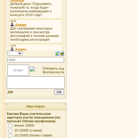
200
Наш опрос
Какова Ваша учительская
зарплата после повышения (по
просьбе Обома профсоюза)
менее 10000
10-15000 (ставка)
10-15000 (более ставки)