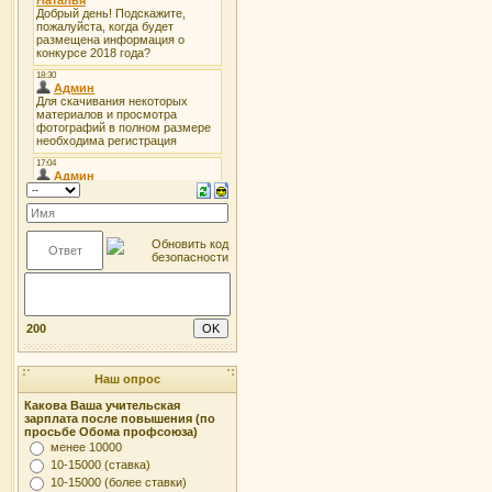
200
Наш опрос
Какова Ваша учительская
зарплата после повышения (по
просьбе Обома профсоюза)
менее 10000
10-15000 (ставка)
10-15000 (более ставки)