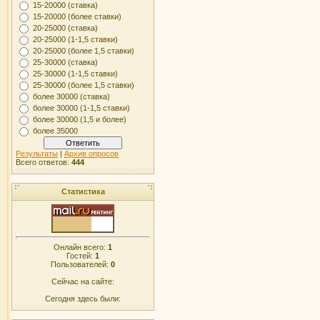
15-20000 (ставка)
15-20000 (более ставки)
20-25000 (ставка)
20-25000 (1-1,5 ставки)
20-25000 (более 1,5 ставки)
25-30000 (ставка)
25-30000 (1-1,5 ставки)
25-30000 (более 1,5 ставки)
более 30000 (ставка)
более 30000 (1-1,5 ставки)
более 30000 (1,5 и более)
более 35000
Результаты
|
Архив опросов
Всего ответов:
444
Статистика
Онлайн всего:
1
Гостей:
1
Пользователей:
0
Сейчас на сайте:
Сегодня здесь были: