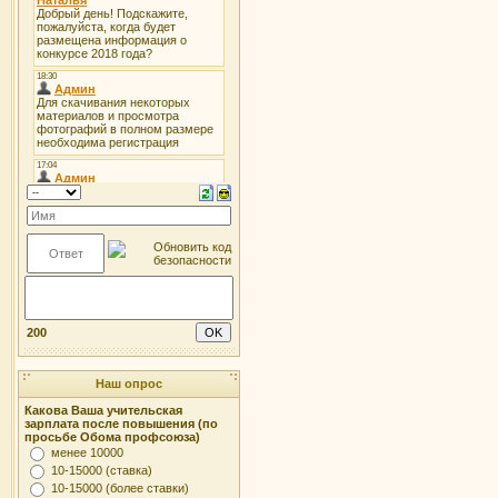
200
Наш опрос
Какова Ваша учительская
зарплата после повышения (по
просьбе Обома профсоюза)
менее 10000
10-15000 (ставка)
10-15000 (более ставки)