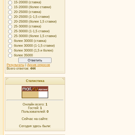
15-20000 (ставка)
15-20000 (более ставки)
20-25000 (ставка)
20-25000 (1-1,5 ставки)
20-25000 (более 1,5 ставки)
25-30000 (ставка)
25-30000 (1-1,5 ставки)
25-30000 (более 1,5 ставки)
более 30000 (ставка)
более 30000 (1-1,5 ставки)
более 30000 (1,5 и более)
более 35000
Результаты
|
Архив опросов
Всего ответов:
444
Статистика
Онлайн всего:
1
Гостей:
1
Пользователей:
0
Сейчас на сайте:
Сегодня здесь были: