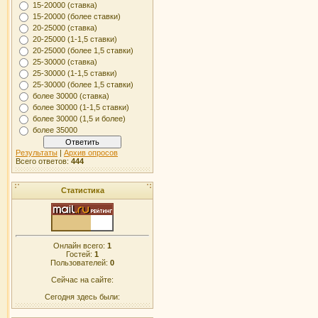
15-20000 (ставка)
15-20000 (более ставки)
20-25000 (ставка)
20-25000 (1-1,5 ставки)
20-25000 (более 1,5 ставки)
25-30000 (ставка)
25-30000 (1-1,5 ставки)
25-30000 (более 1,5 ставки)
более 30000 (ставка)
более 30000 (1-1,5 ставки)
более 30000 (1,5 и более)
более 35000
Результаты
|
Архив опросов
Всего ответов:
444
Статистика
Онлайн всего:
1
Гостей:
1
Пользователей:
0
Сейчас на сайте:
Сегодня здесь были: