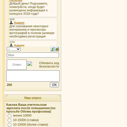
200
Наш опрос
Какова Ваша учительская
зарплата после повышения (по
просьбе Обома профсоюза)
менее 10000
10-15000 (ставка)
10-15000 (более ставки)