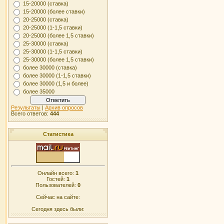
15-20000 (ставка)
15-20000 (более ставки)
20-25000 (ставка)
20-25000 (1-1,5 ставки)
20-25000 (более 1,5 ставки)
25-30000 (ставка)
25-30000 (1-1,5 ставки)
25-30000 (более 1,5 ставки)
более 30000 (ставка)
более 30000 (1-1,5 ставки)
более 30000 (1,5 и более)
более 35000
Результаты
|
Архив опросов
Всего ответов:
444
Статистика
Онлайн всего:
1
Гостей:
1
Пользователей:
0
Сейчас на сайте:
Сегодня здесь были: