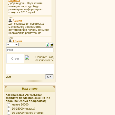
200
Наш опрос
Какова Ваша учительская
зарплата после повышения (по
просьбе Обома профсоюза)
менее 10000
10-15000 (ставка)
10-15000 (более ставки)