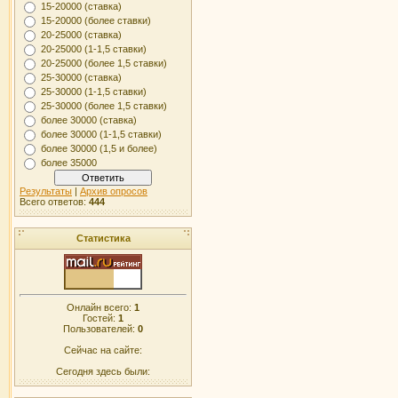
15-20000 (ставка)
15-20000 (более ставки)
20-25000 (ставка)
20-25000 (1-1,5 ставки)
20-25000 (более 1,5 ставки)
25-30000 (ставка)
25-30000 (1-1,5 ставки)
25-30000 (более 1,5 ставки)
более 30000 (ставка)
более 30000 (1-1,5 ставки)
более 30000 (1,5 и более)
более 35000
Результаты
|
Архив опросов
Всего ответов:
444
Статистика
Онлайн всего:
1
Гостей:
1
Пользователей:
0
Сейчас на сайте:
Сегодня здесь были: