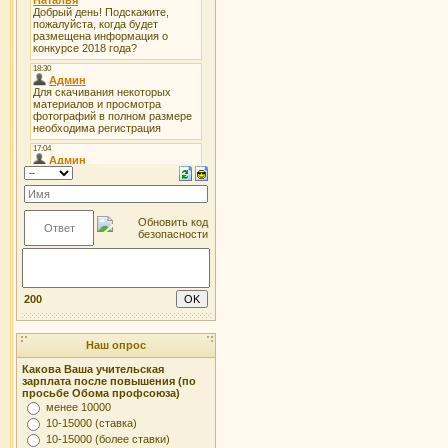
200
Наш опрос
Какова Ваша учительская
зарплата после повышения (по
просьбе Обома профсоюза)
менее 10000
10-15000 (ставка)
10-15000 (более ставки)