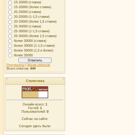
15-20000 (ставка)
15-20000 (более ставки)
20-25000 (ставка)
20-25000 (1-1,5 ставки)
20-25000 (более 1,5 ставки)
25-30000 (ставка)
25-30000 (1-1,5 ставки)
25-30000 (более 1,5 ставки)
более 30000 (ставка)
более 30000 (1-1,5 ставки)
более 30000 (1,5 и более)
более 35000
Результаты
|
Архив опросов
Всего ответов:
444
Статистика
Онлайн всего:
1
Гостей:
1
Пользователей:
0
Сейчас на сайте:
Сегодня здесь были: