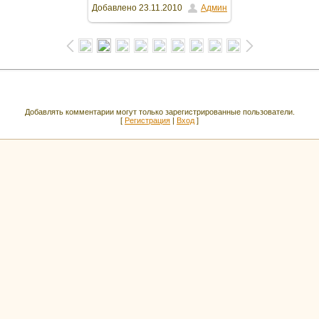
Добавлено
23.11.2010
Админ
Добавлять комментарии могут только зарегистрированные пользователи.
[
Регистрация
|
Вход
]