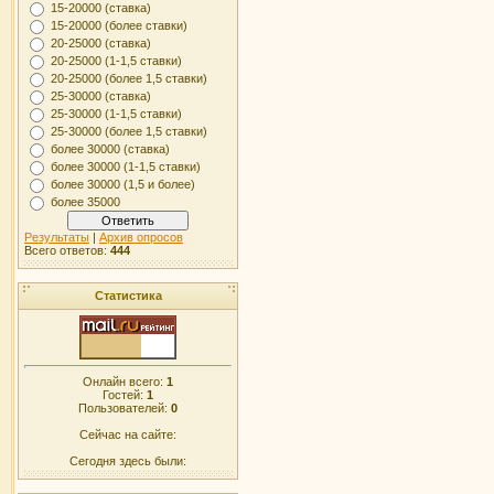
15-20000 (ставка)
15-20000 (более ставки)
20-25000 (ставка)
20-25000 (1-1,5 ставки)
20-25000 (более 1,5 ставки)
25-30000 (ставка)
25-30000 (1-1,5 ставки)
25-30000 (более 1,5 ставки)
более 30000 (ставка)
более 30000 (1-1,5 ставки)
более 30000 (1,5 и более)
более 35000
Результаты
|
Архив опросов
Всего ответов:
444
Статистика
Онлайн всего:
1
Гостей:
1
Пользователей:
0
Сейчас на сайте:
Сегодня здесь были: