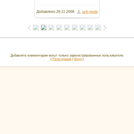
Добавлено
28.11.2008
uch-goda
Добавлять комментарии могут только зарегистрированные пользователи.
[
Регистрация
|
Вход
]