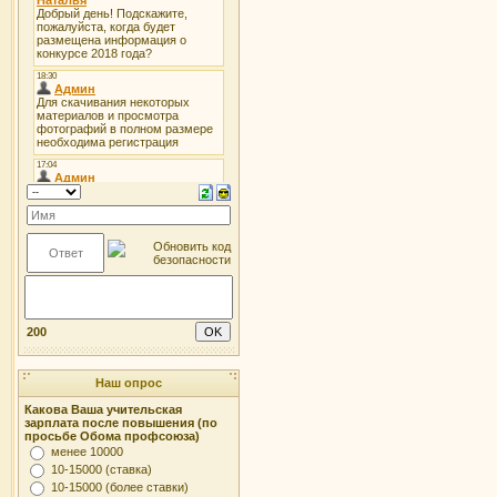
200
Наш опрос
Какова Ваша учительская
зарплата после повышения (по
просьбе Обома профсоюза)
менее 10000
10-15000 (ставка)
10-15000 (более ставки)