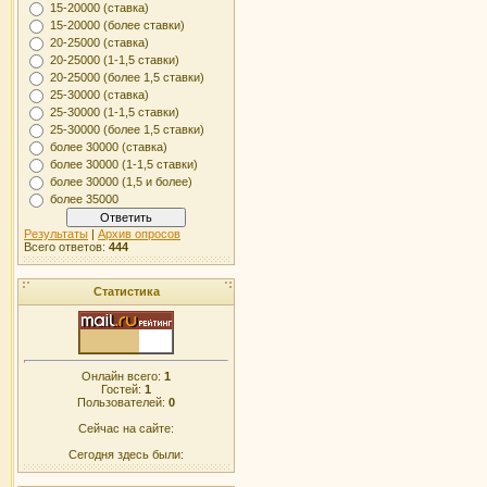
15-20000 (ставка)
15-20000 (более ставки)
20-25000 (ставка)
20-25000 (1-1,5 ставки)
20-25000 (более 1,5 ставки)
25-30000 (ставка)
25-30000 (1-1,5 ставки)
25-30000 (более 1,5 ставки)
более 30000 (ставка)
более 30000 (1-1,5 ставки)
более 30000 (1,5 и более)
более 35000
Результаты
|
Архив опросов
Всего ответов:
444
Статистика
Онлайн всего:
1
Гостей:
1
Пользователей:
0
Сейчас на сайте:
Сегодня здесь были: