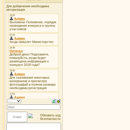
Для добавления необходима
авторизация