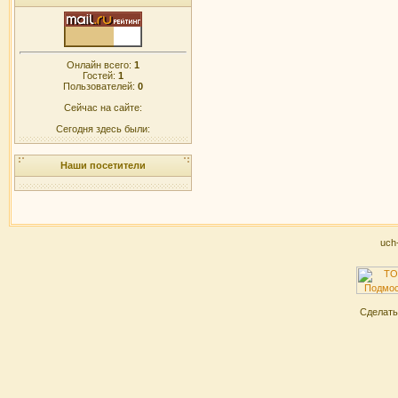
Онлайн всего:
1
Гостей:
1
Пользователей:
0
Сейчас на сайте:
Сегодня здесь были:
Наши посетители
uch
Сделат