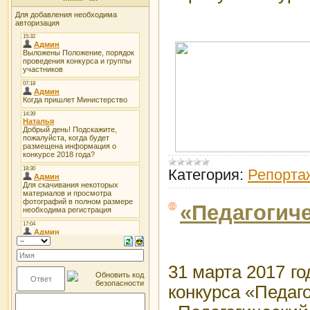
Для добавления необходима
авторизация
Категория:
Репорта
«Педагогиче
31 марта 2017 го
конкурса «Педаг