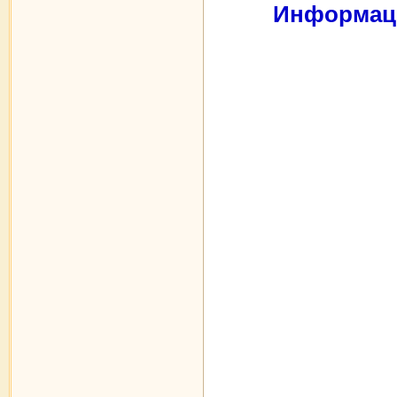
Информаци