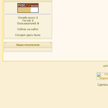
Онлайн всего:
1
Гостей:
1
Пользователей:
0
Сейчас на сайте:
Сегодня здесь были:
Наши посетители
uch
Сделат