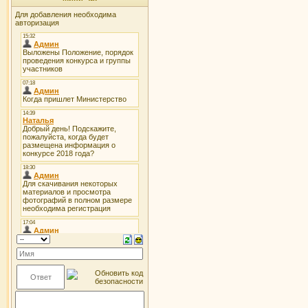
Для добавления необходима
авторизация