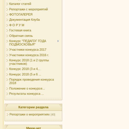
Каталог статей
Репортажи с мероприятий
ФОТОГАЛЕРЕЯ
Документация Клуба
Ф О Р У М
Гостевая книга
Обратная связь
Конкурс "ПЕДАГОГ ГОДА
ПОДМОСКОВЬЯ"
Участники конкурса 2017
Участники конкурса 2016 г.
Конкурс 2018 (1 и 2 группы
участников)
Конкурс 2018 (3 и 4...
Конкурс 2018 (5 и 6 ...
Порядок проведения конкурса
2018
Положение о конкурсе...
Результаты конкурса ...
Категории раздела
Репортажи о мероприятиях
[40]
Мини-чат