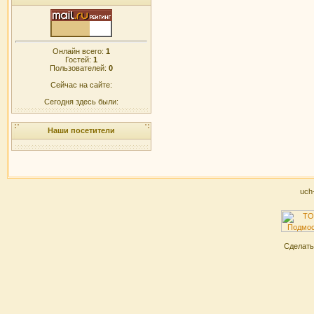
Онлайн всего:
1
Гостей:
1
Пользователей:
0
Сейчас на сайте:
Сегодня здесь были:
Наши посетители
uch
Сделат