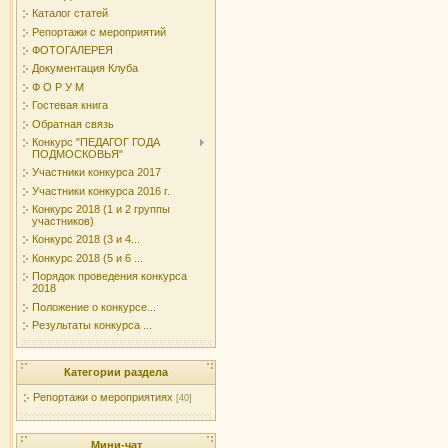
Каталог статей
Репортажи с мероприятий
ФОТОГАЛЕРЕЯ
Документация Клуба
Ф О Р У М
Гостевая книга
Обратная связь
Конкурс "ПЕДАГОГ ГОДА
ПОДМОСКОВЬЯ"
Участники конкурса 2017
Участники конкурса 2016 г.
Конкурс 2018 (1 и 2 группы
участников)
Конкурс 2018 (3 и 4...
Конкурс 2018 (5 и 6 ...
Порядок проведения конкурса
2018
Положение о конкурсе...
Результаты конкурса ...
Категории раздела
Репортажи о мероприятиях
[40]
Мини-чат