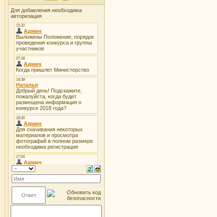
Для добавления необходима
авторизация