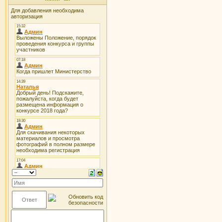
Для добавления необходима
авторизация