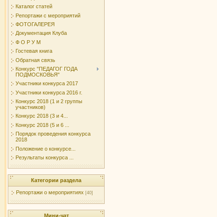
Каталог статей
Репортажи с мероприятий
ФОТОГАЛЕРЕЯ
Документация Клуба
Ф О Р У М
Гостевая книга
Обратная связь
Конкурс "ПЕДАГОГ ГОДА
ПОДМОСКОВЬЯ"
Участники конкурса 2017
Участники конкурса 2016 г.
Конкурс 2018 (1 и 2 группы
участников)
Конкурс 2018 (3 и 4...
Конкурс 2018 (5 и 6 ...
Порядок проведения конкурса
2018
Положение о конкурсе...
Результаты конкурса ...
Категории раздела
Репортажи о мероприятиях
[40]
Мини-чат