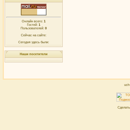
Онлайн всего:
1
Гостей:
1
Пользователей:
0
Сейчас на сайте:
Сегодня здесь были:
Наши посетители
uch
Сделат